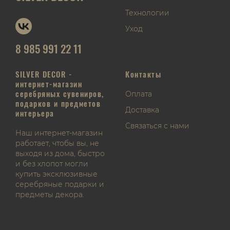
Технологии
Уход
8 985 991 22 11
SILVER DECOR -
Контакты
интернет-магазин
серебряных сувениров,
Оплата
подарков и предметов
Доставка
интерьера
Связаться с нами
Наш интернет-магазин
работает, чтобы вы, не
выходя из дома, быстро
и без хлопот могли
купить эксклюзивные
серебряные подарки и
предметы декора.