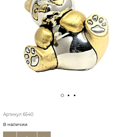
Артикул
6540
В наличии