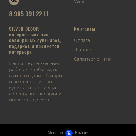
Уход
8 985 991 22 11
SILVER DECOR -
Контакты
интернет-магазин
серебряных сувениров,
Оплата
подарков и предметов
Доставка
интерьера
Связаться с нами
Наш интернет-магазин
работает, чтобы вы, не
выходя из дома, быстро
и без хлопот могли
купить эксклюзивные
серебряные подарки и
предметы декора.
Made on
Bazium