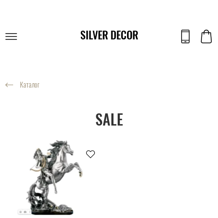
SILVER DECOR
Каталог
SALE