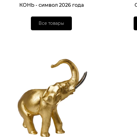
КОНЬ - символ 2026 года
Все товары