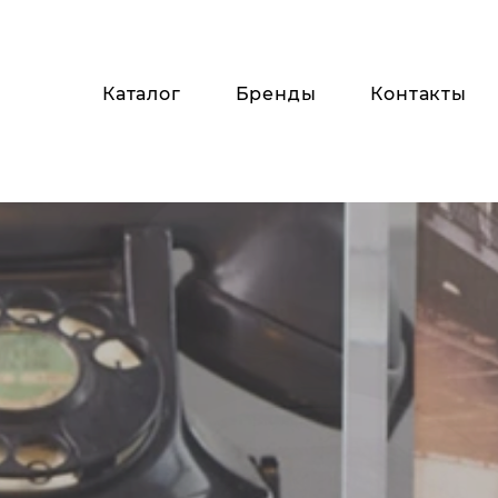
Каталог
Бренды
Контакты