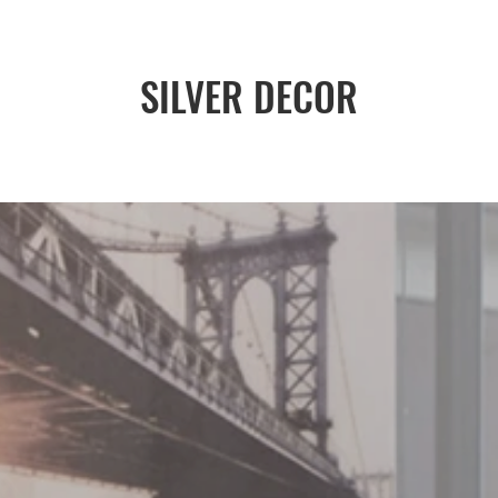
SILVER DECOR