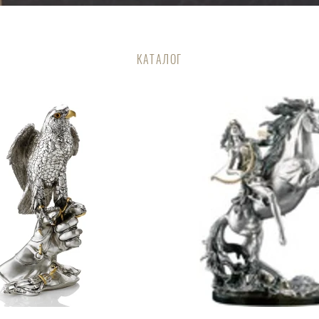
КАТАЛОГ