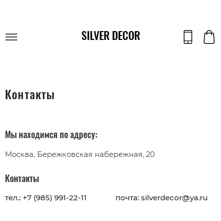
SILVER DECOR
Контакты
Мы находимся по адресу:
Москва, Бережковская набережная, 20
Контакты
тел.: +7 (985) 991-22-11
почта: silverdecor@ya.ru