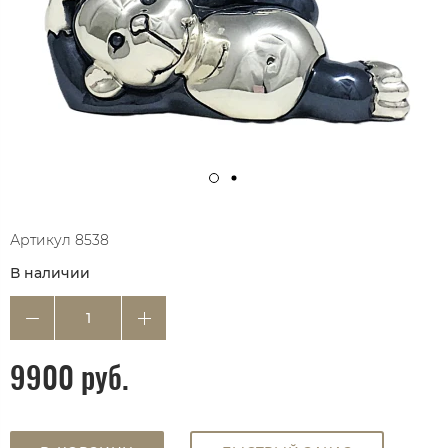
Артикул
8538
В наличии
9900 руб.