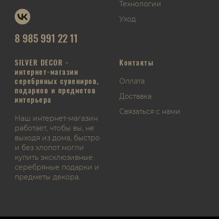
Технологии
Уход
8 985 991 22 11
SILVER DECOR -
Контакты
интернет-магазин
серебряных сувениров,
Оплата
подарков и предметов
Доставка
интерьера
Связаться с нами
Наш интернет-магазин
работает, чтобы вы, не
выходя из дома, быстро
и без хлопот могли
купить эксклюзивные
серебряные подарки и
предметы декора.