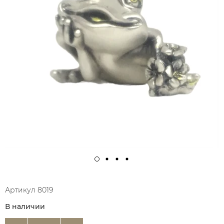
Артикул
8019
В наличии