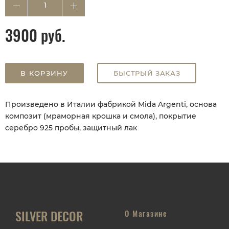
3900 руб.
В КОРЗИНУ
БЫСТРЫЙ ЗАКАЗ
Произведено в Италии фабрикой Mida Argenti, основа
композит (мраморная крошка и смола), покрытие
серебро 925 пробы, защитный лак
SILVER DECOR
О Магазине