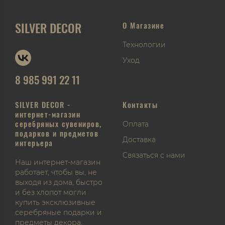
SILVER DECOR
О Магазине
Технологии
Уход
8 985 991 22 11
SILVER DECOR -
Контакты
интернет-магазин
серебряных сувениров,
Оплата
подарков и предметов
Доставка
интерьера
Связаться с нами
Наш интернет-магазин
работает, чтобы вы, не
выходя из дома, быстро
и без хлопот могли
купить эксклюзивные
серебряные подарки и
предметы декора.