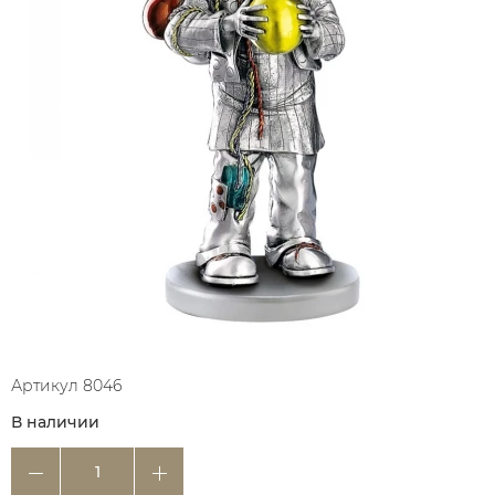
Артикул
8046
В наличии