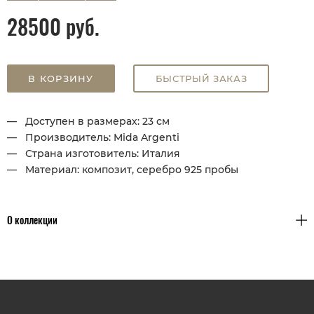
28500 руб.
В КОРЗИНУ
БЫСТРЫЙ ЗАКАЗ
Доступен в размерах: 23 см
Производитель: Mida Argenti
Страна изготовитель: Италия
Материал: композит, серебро 925 пробы
О коллекции