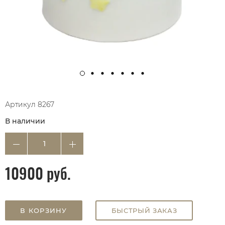
Артикул
8267
В наличии
10900 руб.
В КОРЗИНУ
БЫСТРЫЙ ЗАКАЗ