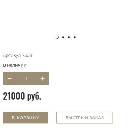
Артикул
7508
В наличии
21000 руб.
В КОРЗИНУ
БЫСТРЫЙ ЗАКАЗ