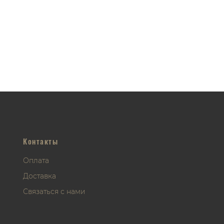
Контакты
Оплата
Доставка
Связаться с нами