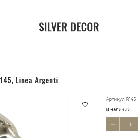
SILVER DECOR
145, Linea Argenti
Артикул
R145
В наличии