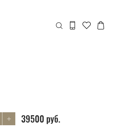
39500 руб.