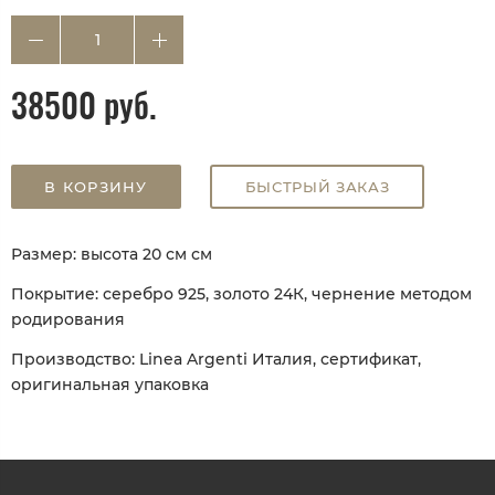
38500 руб.
В КОРЗИНУ
БЫСТРЫЙ ЗАКАЗ
Размер: высота 20 см см
Покрытие: серебро 925, золото 24К, чернение методом
родирования
Производство: Linea Argenti Италия, сертификат,
оригинальная упаковка