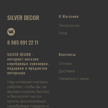
SILVER DECOR
О Магазине
Технологии
Уход
8 985 991 22 11
SILVER DECOR -
Контакты
интернет-магазин
серебряных сувениров,
Оплата
подарков и предметов
Доставка
интерьера
Связаться с нами
Наш интернет-магазин
работает, чтобы вы, не
выходя из дома, быстро
и без хлопот могли
купить эксклюзивные
серебряные подарки и