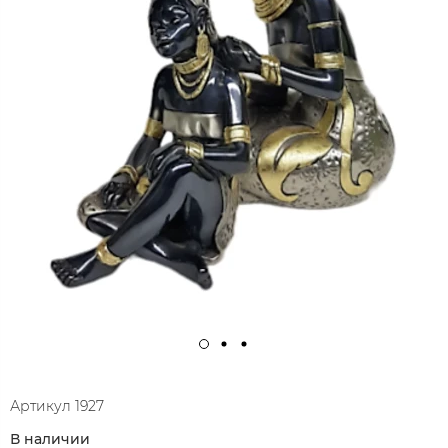
Артикул
1927
В наличии