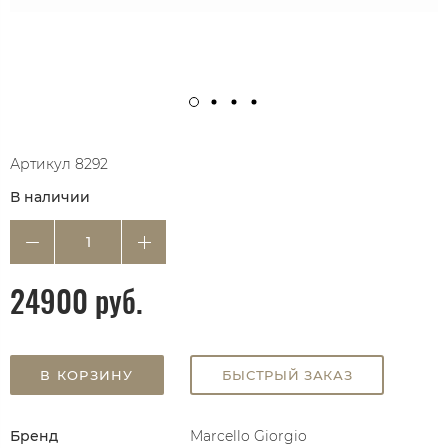
Артикул
8292
В наличии
24900 руб.
В КОРЗИНУ
БЫСТРЫЙ ЗАКАЗ
Бренд
Marcello Giorgio