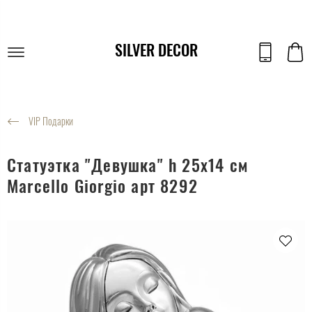
SILVER DECOR
VIP Подарки
Статуэтка "Девушка" h 25х14 см
Marcello Giorgio арт 8292