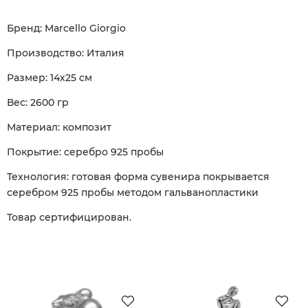
Бренд: Marcello Giorgio
Производство: Италия
Размер: 14х25 см
Вес: 2600 гр
Материал: композит
Покрытие: серебро 925 пробы
Технология: готовая форма сувенира покрывается
серебром 925 пробы методом гальванопластики
Товар сертифицирован.