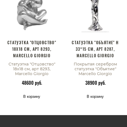
СТАТУЭТКА "ОТЦОВСТВО"
СТАТУЭТКА "ОБЪЯТИЕ" H
18Х18 СМ, АРТ 8293,
33*15 СМ, АРТ 8287,
MARCELLO GIORGIO
MARCELLO GIORGIO
Статуэтка "Отцовство"
Покрытая серебром
18х18 см, арт 8293,
статуэтка "Объятие"
Marcello Giorgio
Marcello Giorgio
48600 руб.
38900 руб.
В корзину
В корзину