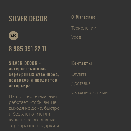
SILVER DECOR
О Магазине
Технологии
Уход
8 985 991 22 11
SILVER DECOR -
Контакты
интернет-магазин
серебряных сувениров,
Оплата
подарков и предметов
Доставка
интерьера
Связаться с нами
Наш интернет-магазин
работает, чтобы вы, не
выходя из дома, быстро
и без хлопот могли
купить эксклюзивные
серебряные подарки и