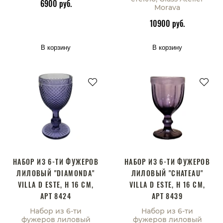
6900 руб.
Morava
10900 руб.
В корзину
В корзину
НАБОР ИЗ 6-ТИ ФУЖЕРОВ
НАБОР ИЗ 6-ТИ ФУЖЕРОВ
ЛИЛОВЫЙ "DIAMONDA"
ЛИЛОВЫЙ "CHATEAU"
VILLA D ESTE, H 16 CM,
VILLA D ESTE, H 16 CM,
АРТ 8424
АРТ 8439
Набор из 6-ти
Набор из 6-ти
фужеров лиловый
фужеров лиловый