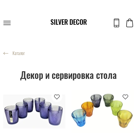
SILVER DECOR
Каталог
Декор и сервировка стола